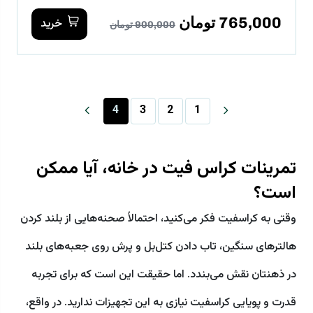
765,000 تومان
خرید
900,000 تومان
4
3
2
1
تمرینات کراس فیت در خانه، آیا ممکن
است؟
وقتی به کراسفیت فکر می‌کنید، احتمالاً صحنه‌هایی از بلند کردن
هالترهای سنگین، تاب دادن کتل‌بل و پرش روی جعبه‌های بلند
در ذهنتان نقش می‌بندد. اما حقیقت این است که برای تجربه
قدرت و پویایی کراسفیت نیازی به این تجهیزات ندارید. در واقع،