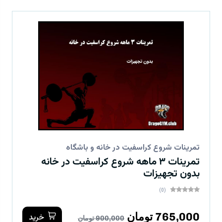
تمرینات شروع کراسفیت در خانه و باشگاه
تمرینات ۳ ماهه شروع کراسفیت در خانه
بدون تجهیزات
(0)
765,000 تومان
خرید
900,000 تومان