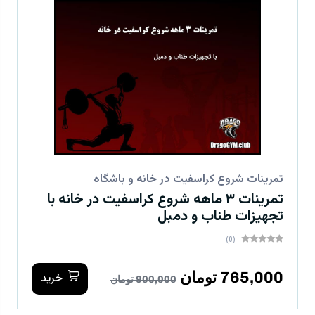
تمرینات شروع کراسفیت در خانه و باشگاه
تمرینات ۳ ماهه شروع کراسفیت در خانه با
تجهیزات طناب و دمبل
(0)
765,000 تومان
خرید
900,000 تومان