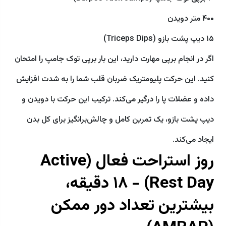
۴۰۰ متر دویدن
۱۵ دیپ پشت بازو (Triceps Dips)
اگر در انجام برپی مهارت دارید، این بار برپی توک جامپ را امتحان
کنید. این حرکت پلیومتریک ضربان قلب شما را به شدت افزایش
داده و عضلات پا را درگیر می‌کند. ترکیب این حرکت با دویدن و
دیپ پشت بازو، یک تمرین کامل و چالش‌برانگیز برای کل بدن
ایجاد می‌کند.
روز استراحت فعال (Active
Rest Day) - ۱۸ دقیقه،
بیشترین تعداد دور ممکن