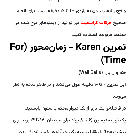
واقع‌بینانه، رسیدن به بازه‌ی ۱۳ تا ۱۶ دقیقه است. برای انجام
صحیح
حرکات کراسفیت
می توانید از ویدئوهای درج شده در
صفحه مربوطه استفاده کنید.
تمرین Karen - زمان‌محور (For
Time)
۱۵۰ وال بال (Wall Balls)
این تمرین ۶ تا ۱۰ دقیقه طول می‌کشد و در ظاهر ساده به نظر
می‌رسد:
در فاصله‌ی یک بازو از یک دیوار محکم یا ستون بایستید.
یک توپ مدیسین (۶ تا ۸ پوند برای مبتدیان، ۱۲ تا ۱۴ پوند برای
پیشرفته‌ها) را مقابل سینه بگیرید، آرنج‌ها خم و نزدیک بدن