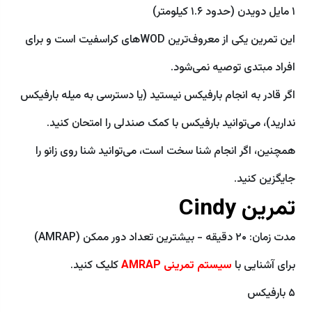
۱ مایل دویدن (حدود ۱.۶ کیلومتر)
این تمرین یکی از معروف‌ترین WODهای کراسفیت است و برای
افراد مبتدی توصیه نمی‌شود.
اگر قادر به انجام بارفیکس نیستید (یا دسترسی به میله بارفیکس
ندارید)، می‌توانید بارفیکس با کمک صندلی را امتحان کنید.
همچنین، اگر انجام شنا سخت است، می‌توانید شنا روی زانو را
جایگزین کنید.
تمرین Cindy
مدت زمان: ۲۰ دقیقه - بیشترین تعداد دور ممکن (AMRAP)
برای آشنایی با
سیستم تمرینی AMRAP
کلیک کنید.
۵ بارفیکس