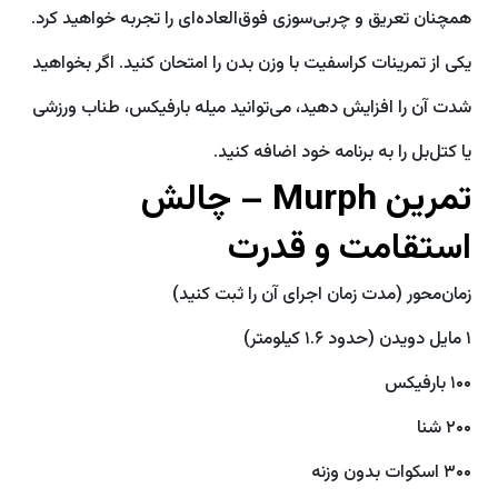
همچنان تعریق و چربی‌سوزی فوق‌العاده‌ای را تجربه خواهید کرد.
یکی از تمرینات کراسفیت با وزن بدن را امتحان کنید. اگر بخواهید
شدت آن را افزایش دهید، می‌توانید میله بارفیکس، طناب ورزشی
یا کتل‌بل را به برنامه خود اضافه کنید.
تمرین Murph – چالش
استقامت و قدرت
زمان‌محور (مدت زمان اجرای آن را ثبت کنید)
۱ مایل دویدن (حدود ۱.۶ کیلومتر)
۱۰۰ بارفیکس
۲۰۰ شنا
۳۰۰ اسکوات بدون وزنه