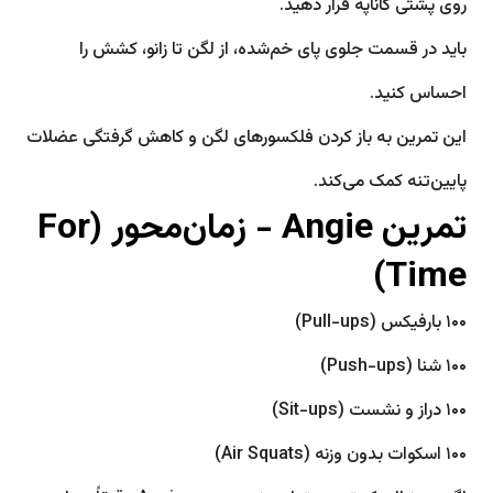
روی پشتی کاناپه قرار دهید.
باید در قسمت جلوی پای خم‌شده، از لگن تا زانو، کشش را
احساس کنید.
این تمرین به باز کردن فلکسورهای لگن و کاهش گرفتگی عضلات
پایین‌تنه کمک می‌کند.
تمرین Angie - زمان‌محور (For
Time)
۱۰۰ بارفیکس (Pull-ups)
۱۰۰ شنا (Push-ups)
۱۰۰ دراز و نشست (Sit-ups)
۱۰۰ اسکوات بدون وزنه (Air Squats)