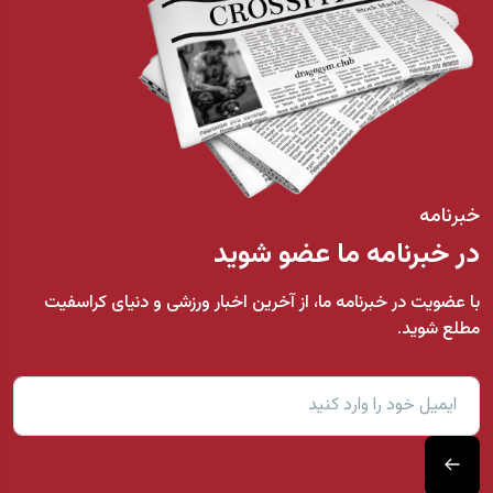
خبرنامه
در خبرنامه ما عضو شوید
با عضویت در خبرنامه ما، از آخرین اخبار ورزشی و دنیای کراسفیت
مطلع شوید.