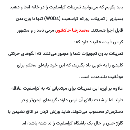
باید بگویم که می‌توانید تمرینات کراسفیت را در خانه انجام دهید.
بسیاری از تمرینات روزانه کراسفیت (WODs) تنها با وزن بدن
قابل اجرا هستند.
محمدرضا خاکشور
، مربی نامدار و مشهور
کراس فیت، عقیده دارد که:
تمرینات بدون تجهیزات شما را مجبور می‌کنند که الگوهای حرکتی
کلیدی را به خوبی یاد بگیرید، که این خود پایه‌ای محکم برای
موفقیت بلندمدت است.
علاوه بر این، این تمرینات برای مبتدیانی که به کراسفیت علاقه
دارند اما از شدت بالای آن ترس دارند، گزینه‌ای ایمن‌تر و در
دسترس‌تر محسوب می‌شوند. شاید ورزش کردن در اتاق نشیمن یا
گاراژ حس و حال یک باشگاه کراسفیت را نداشته باشد، اما