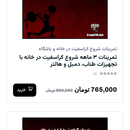
تمرینات شروع کراسفیت در خانه و باشگاه
تمرینات ۳ ماهه شروع کراسفیت در خانه با
تجهیزات طناب، دمبل و هالتر
(0)
765,000 تومان
خرید
900,000 تومان