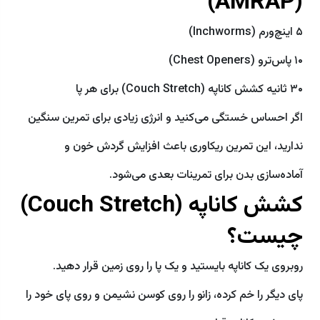
(AMRAP)
۵ اینچ‌ورم (Inchworms)
۱۰ پاس‌ترو (Chest Openers)
۳۰ ثانیه کشش کاناپه (Couch Stretch) برای هر پا
اگر احساس خستگی می‌کنید و انرژی زیادی برای تمرین سنگین
ندارید، این تمرین ریکاوری باعث افزایش گردش خون و
آماده‌سازی بدن برای تمرینات بعدی می‌شود.
کشش کاناپه (Couch Stretch)
چیست؟
روبروی یک کاناپه بایستید و یک پا را روی زمین قرار دهید.
پای دیگر را خم کرده، زانو را روی کوسن نشیمن و روی پای خود را