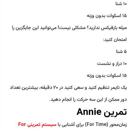
۱۰ شنا
۱۵ اسکوات بدون وزنه
میله بارفیکس ندارید؟ مشکلی نیست! می‌توانید این جایگزین را
امتحان کنید:
۵ شنا
۱۰ دراز و نشست
۱۵ اسکوات بدون وزنه
یک تایمر تنظیم کنید و سعی کنید در ۲۰ دقیقه، بیشترین تعداد
دور ممکن از این سه حرکت را انجام دهید.
تمرین Annie
زمان‌محور (For Time) برای آشنایی با
سیستم تمرینی For