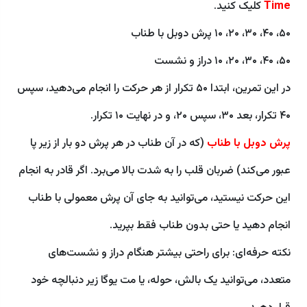
Time
کلیک کنید.
۵۰، ۴۰، ۳۰، ۲۰، ۱۰ پرش دوبل با طناب
۵۰، ۴۰، ۳۰، ۲۰، ۱۰ دراز و نشست
در این تمرین، ابتدا ۵۰ تکرار از هر حرکت را انجام می‌دهید، سپس
۴۰ تکرار، بعد ۳۰، سپس ۲۰، و در نهایت ۱۰ تکرار.
پرش دوبل با طناب
(که در آن طناب در هر پرش دو بار از زیر پا
عبور می‌کند) ضربان قلب را به شدت بالا می‌برد. اگر قادر به انجام
این حرکت نیستید، می‌توانید به جای آن پرش معمولی با طناب
انجام دهید یا حتی بدون طناب فقط بپرید.
نکته حرفه‌ای: برای راحتی بیشتر هنگام دراز و نشست‌های
متعدد، می‌توانید یک بالش، حوله، یا مت یوگا زیر دنبالچه خود