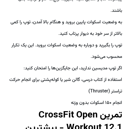
باشند.
به وضعیت اسکوات پایین بروید و هنگام بالا آمدن، توپ را کمی
بالاتر از سر خود به دیوار پرتاب کنید.
توپ را بگیرید و دوباره به وضعیت اسکوات بروید. این یک تکرار
محسوب می‌شود.
اگر توپ مدیسین ندارید، این جایگزین‌ها را امتحان کنید:
استفاده از کتاب درسی، گالن شیر یا کوله‌پشتی برای انجام حرکت
تراستر (Thruster)
انجام ۱۵۰ اسکوات بدون وزنه
تمرین CrossFit Open
Workout 12.1 - بیشترین