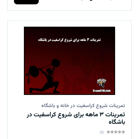
تمرینات شروع کراسفیت در خانه و باشگاه
تمرینات ۳ ماهه برای شروع کراسفیت در
باشگاه
(0)