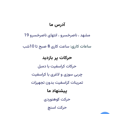
آدرس ما
مشهد ، ناصرخسرو ، انتهای ناصرخسرو 19
ساعات کاری:
ساعت کاری 8 صبح تا 10شب
حرکات پر بازدید
حرکات کراسفیت با دمبل
چربی سوزی و لاغری با کراسفیت
تمرینات کراسفیت بدون تجهیزات
پیشنهاد ما
حرکت کوهنوردی
حرکت اسنچ