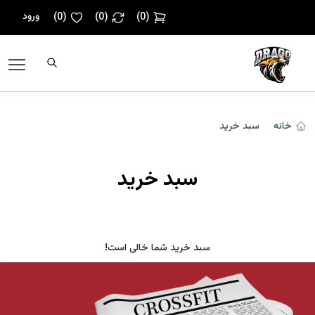
ورود
)
0
(
)
0
(
)
0
(
خانه
سبد خرید
سبد خرید
سبد خرید شما خالی است!