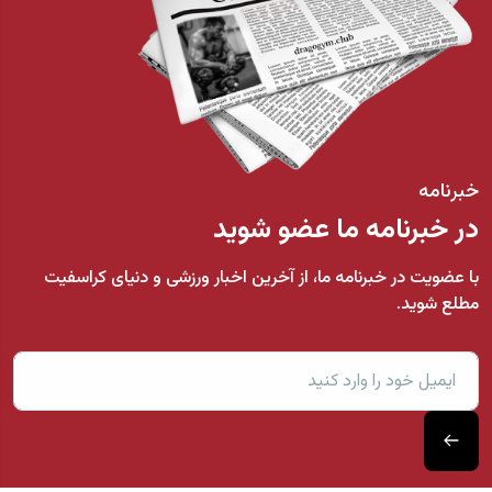
خبرنامه
در خبرنامه ما عضو شوید
با عضویت در خبرنامه ما، از آخرین اخبار ورزشی و دنیای کراسفیت
مطلع شوید.