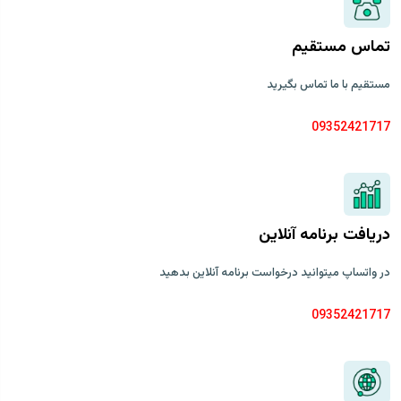
تماس مستقیم
مستقیم با ما تماس بگیرید
09352421717
دریافت برنامه آنلاین
در واتساپ میتوانید درخواست برنامه آنلاین بدهید
09352421717