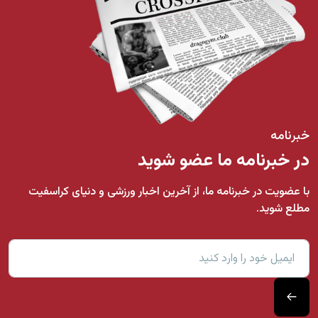
خبرنامه
در خبرنامه ما عضو شوید
با عضویت در خبرنامه ما، از آخرین اخبار ورزشی و دنیای کراسفیت
مطلع شوید.