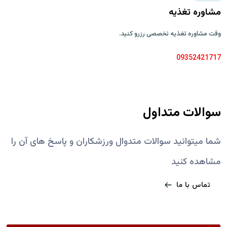
مشاوره تغذیه
وقت مشاوره تغذیه تخصصی رزرو کنید.
09352421717
سوالات متداول
شما میتوانید سوالات متدوال ورزشکاران و پاسخ های آن را
مشاهده کنید
تماس با ما