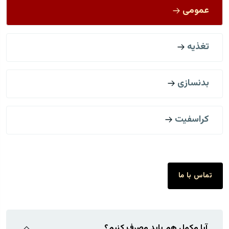
عمومی
تغذیه
بدنسازی
کراسفیت
تماس با ما
آیا مکمل هم باید مصرف کنیم؟