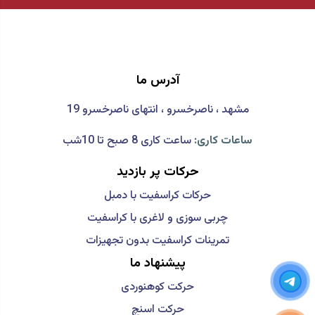
آدرس ما
مشهد ، ناصرخسرو ، انتهای ناصرخسرو 19
ساعات کاری:
ساعت کاری 8 صبح تا 10شب
حرکات پر بازدید
حرکات کراسفیت با دمبل
چربی سوزی و لاغری با کراسفیت
تمرینات کراسفیت بدون تجهیزات
پیشنهاد ما
حرکت کوهنوردی
حرکت اسنچ