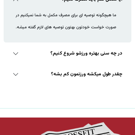
ما هیچگونه توصیه ای برای مصرف مکمل به شما نمیکنیم در
صورت خواست خودتون بهتون توصیه های لازم گفته میشه.
در چه سنی بهتره ورزشو شروع کنیم؟
چقدر طول میکشه ورزنمون کم بشه؟