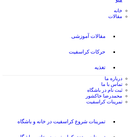
خانه
مقالات
مقالات آموزشی
حرکات کراسفیت
تغذیه
درباره ما
تماس با ما
ثبت نام در باشگاه
محمدرضا خاکشور
تمرینات کراسفیت
تمرینات شروع کراسفیت در خانه و باشگاه