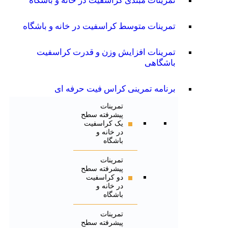
تمرینات مبتدی کراسفیت در خانه و باشگاه
تمرینات متوسط کراسفیت در خانه و باشگاه
تمرینات افزایش وزن و قدرت کراسفیت
باشگاهی
برنامه تمرینی کراس فیت حرفه ای
تمرینات
پیشرفته سطح
یک کراسفیت
در خانه و
باشگاه
تمرینات
پیشرفته سطح
دو کراسفیت
در خانه و
باشگاه
تمرینات
پیشرفته سطح