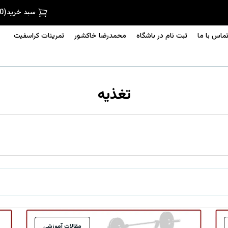
سبد خرید
(
0
ماس با ما
ثبت نام در باشگاه
محمدرضا خاکشور
تمرینات کراسفیت
تغذیه
مقالات آموزشی