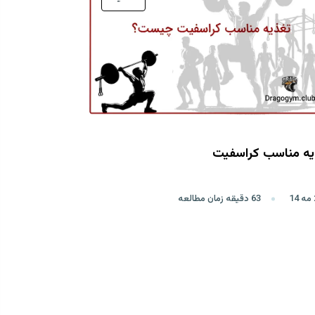
یه مناسب کراسفیت
63 دقیقه زمان مطالعه