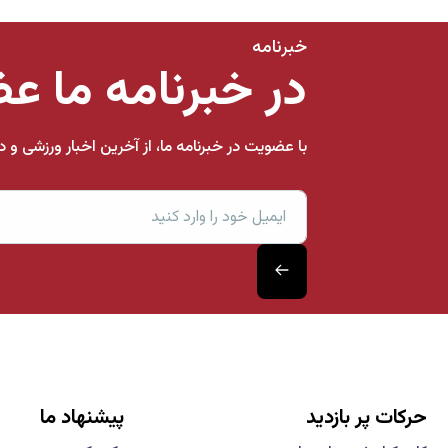
خبرنامه
در خبرنامه ما ع
با عضویت در خبرنامه ما، از آخرین اخبار ورزشی و
حرکات پر بازدید
پیشنهاد ما