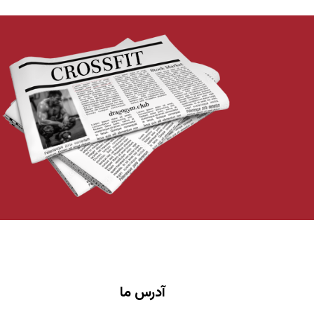
آدرس ما