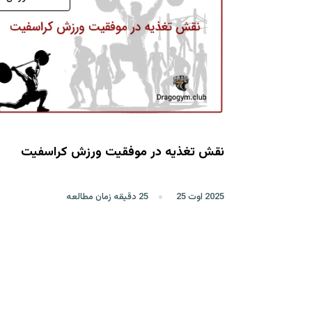
نقش تغذیه در موفقیت ورزش کراسفیت
2025 اوت 25
25 دقیقه زمان مطالعه