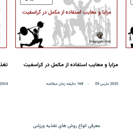
مزایا و معایب استفاده از مکمل در کراسفیت
تغذ
2025 مارس 09
168 دقیقه زمان مطالعه
2024 مه 14
معرفی انواع روش های تغذیه ورزشی