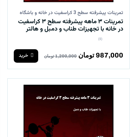
تمرینات پیشرفته سطح 3 کراسفیت در خانه و باشگاه
تمرینات ۳ ماهه پیشرفته سطح ۳ کراسفیت
در خانه با تجهیزات طناب و دمبل و هالتر
(0)
987,000 تومان
خرید
1,200,000 تومان