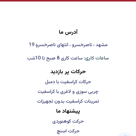
آدرس ما
مشهد ، ناصرخسرو ، انتهای ناصرخسرو 19
ساعات کاری:
ساعت کاری 8 صبح تا 10شب
حرکات پر بازدید
حرکات کراسفیت با دمبل
چربی سوزی و لاغری با کراسفیت
تمرینات کراسفیت بدون تجهیزات
پیشنهاد ما
حرکت کوهنوردی
حرکت اسنچ