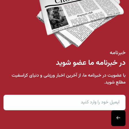
خبرنامه
در خبرنامه ما عضو شوید
با عضویت در خبرنامه ما، از آخرین اخبار ورزشی و دنیای کراسفیت
مطلع شوید.