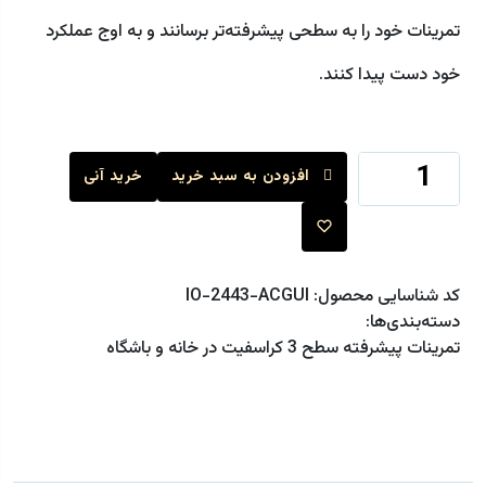
تمرینات خود را به سطحی پیشرفته‌تر برسانند و به اوج عملکرد
خود دست پیدا کنند.
افزودن به سبد خرید
خرید آنی
کد شناسایی محصول:
IO-2443-ACGUI
دسته‌بندی‌ها:
تمرینات پیشرفته سطح 3 کراسفیت در خانه و باشگاه