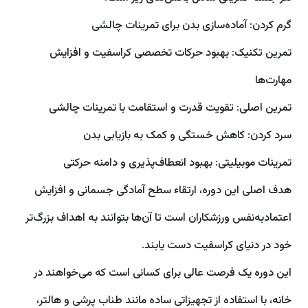
گرم کردن: آماده‌سازی بدن برای تمرینات چالشی
تمرین تکنیک: بهبود حرکات تخصصی کراسفیت و افزایش
مهارت‌ها
تمرین اصلی: تقویت قدرت و استقامت با تمرینات چالشی
سرد کردن: کاهش خستگی و کمک به بازیابی بدن
تمرینات موبیلیتی: بهبود انعطاف‌پذیری و دامنه حرکتی
هدف اصلی این دوره، ارتقاء سطح آمادگی جسمانی و افزایش
اعتمادبه‌نفس ورزشکاران است تا آن‌ها بتوانند به اهداف بزرگ‌تر
خود در دنیای کراسفیت دست یابند.
این دوره یک فرصت عالی برای کسانی است که می‌خواهند در
خانه، با استفاده از تجهیزاتی ساده مانند طناب پرشی و هالتر،