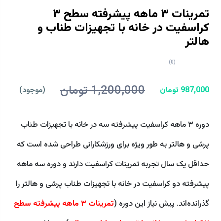
تمرینات ۳ ماهه پیشرفته سطح ۳
کراسفیت در خانه با تجهیزات طناب و
هالتر
(0)
1,200,000 تومان
987,000 تومان
(موجود)
دوره ۳ ماهه کراسفیت پیشرفته سه در خانه با تجهیزات طناب
پرشی و هالتر به طور ویژه برای ورزشکارانی طراحی شده است که
حداقل یک سال تجربه تمرینات کراسفیت دارند و دوره سه ماهه
پیشرفته دو کراسفیت در خانه با تجهیزات طناب پرشی و هالتر را
گذرانده‌اند. پیش نیاز این دوره (
تمرینات ۳ ماهه پیشرفته سطح