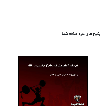
پکیج های مورد علاقه شما