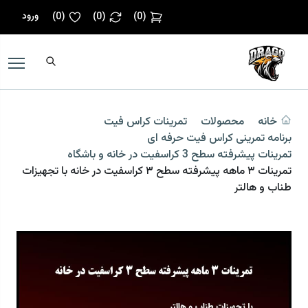
ورود
)
0
(
)
0
(
)
0
(
خانه
محصولات
تمرینات کراس فیت
برنامه تمرینی کراس فیت حرفه ای
تمرینات پیشرفته سطح 3 کراسفیت در خانه و باشگاه
تمرینات ۳ ماهه پیشرفته سطح ۳ کراسفیت در خانه با تجهیزات
طناب و هالتر