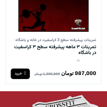
تمرینات پیشرفته سطح 3 کراسفیت در خانه و باشگاه
تمرینات ۳ ماهه پیشرفته سطح ۳ کراسفیت
در باشگاه
(0)
987,000 تومان
خرید
1,200,000 تومان