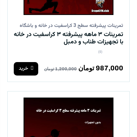
تمرینات پیشرفته سطح 3 کراسفیت در خانه و باشگاه
تمرینات ۳ ماهه پیشرفته ۳ کراسفیت در خانه
با تجهیزات طناب و دمبل
(0)
987,000 تومان
خرید
1,200,000 تومان