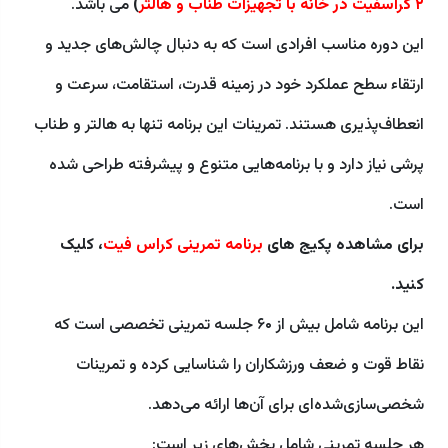
۲ کراسفیت در خانه با تجهیزات طناب و هالتر
)
می باشد.
این دوره مناسب افرادی است که به دنبال چالش‌های جدید و
ارتقاء سطح عملکرد خود در زمینه قدرت، استقامت، سرعت و
انعطاف‌پذیری هستند. تمرینات این برنامه تنها به هالتر و طناب
پرشی نیاز دارد و با برنامه‌هایی متنوع و پیشرفته طراحی شده
است.
برای مشاهده پکیج های
برنامه تمرینی کراس فیت
، کلیک
کنید.
این برنامه شامل بیش از ۶۰ جلسه تمرینی تخصصی است که
نقاط قوت و ضعف ورزشکاران را شناسایی کرده و تمرینات
شخصی‌سازی‌شده‌ای برای آن‌ها ارائه می‌دهد.
هر جلسه تمرینی شامل بخش‌های زیر است: