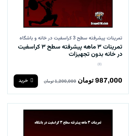
تمرینات پیشرفته سطح 3 کراسفیت در خانه و باشگاه
تمرینات ۳ ماهه پیشرفته سطح ۳ کراسفیت
در خانه بدون تجهیزات
(0)
987,000 تومان
خرید
1,200,000 تومان