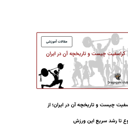
مقالات آموزشی
فیت چیست و تاریخچه آن در ایران؛ از
ع تا رشد سریع این ورزش