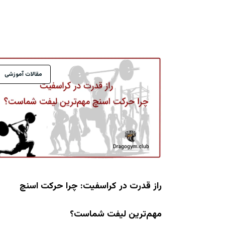
مقالات آموزشی
راز قدرت در کراسفیت: چرا حرکت اسنچ
مهم‌ترین لیفت شماست؟