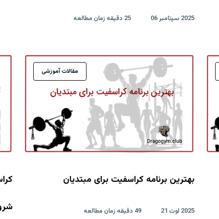
2025 سپتامبر 06
25 دقیقه زمان مطالعه
مقالات آموزشی
بهترین برنامه کراسفیت برای مبتدیان
کراس
شرو
2025 اوت 21
49 دقیقه زمان مطالعه