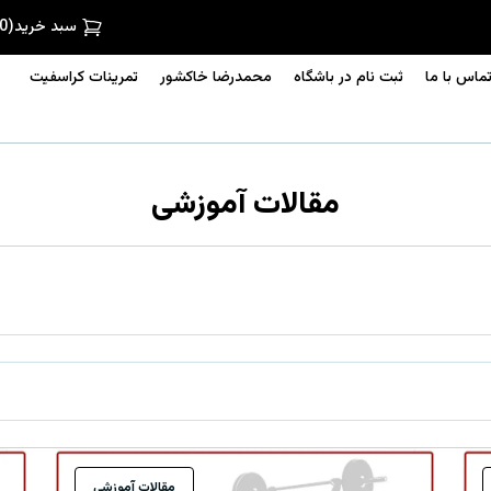
سبد خرید
(
0
ماس با ما
ثبت نام در باشگاه
محمدرضا خاکشور
تمرینات کراسفیت
مقالات آموزشی
مقالات آموزشی