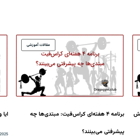
مقالات آموزشی
یش
برنامه ۴ هفته‌ای کراس‌فیت: مبتدی‌ها چه
ایا 
پیشرفتی می‌بینند؟
2025 اوت 30