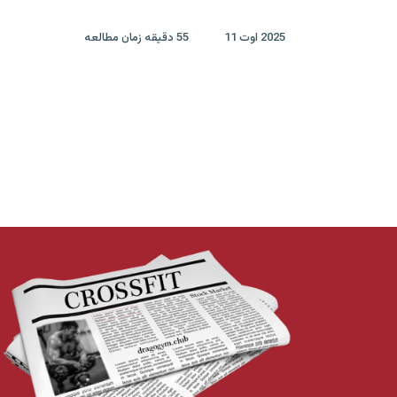
2025 اوت 11
55 دقیقه زمان مطالعه