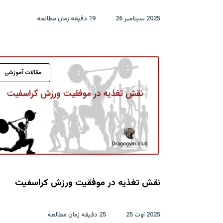
2025 سپتامبر 26
19 دقیقه زمان مطالعه
مقالات آموزشی
نقش تغذیه در موفقیت ورزش کراسفیت
2025 اوت 25
25 دقیقه زمان مطالعه