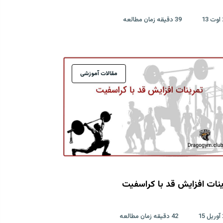
39 دقیقه زمان مطالعه
مقالات آموزشی
نات افزایش قد با کراسفیت
42 دقیقه زمان مطالعه