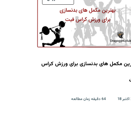
رین مکمل های بدنسازی برای ورزش کراس
64 دقیقه زمان مطالعه