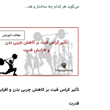
می‌گوید هر کدام چه ساختار و هد...
مقالات آموزشی
تأثیر کراس فیت بر کاهش چربی بدن و افزا
قدرت