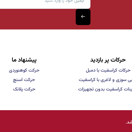
حرکات پر بازدید
پیشنهاد ما
حرکات کراسفیت با دمبل
حرکت کوهنوردی
ی سوزی و لاغری با کراسفیت
حرکت اسنچ
ینات کراسفیت بدون تجهیزات
حرکت پلانک
د.