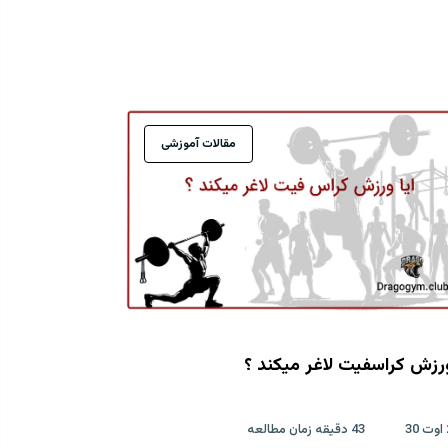
مقالات آموزشی
ورزش کراسفیت لاغر میکند ؟
43 دقیقه زمان مطالعه