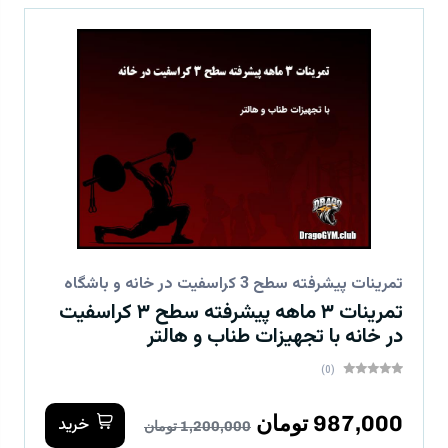
تمرینات پیشرفته سطح 3 کراسفیت در خانه و باشگاه
تمرینات ۳ ماهه پیشرفته سطح ۳ کراسفیت
در خانه با تجهیزات طناب و هالتر
(0)
987,000 تومان
خرید
1,200,000 تومان