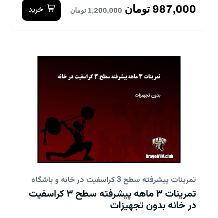
987,000 تومان
خرید
1,200,000 تومان
تمرینات پیشرفته سطح 3 کراسفیت در خانه و باشگاه
تمرینات ۳ ماهه پیشرفته سطح ۳ کراسفیت
در خانه بدون تجهیزات