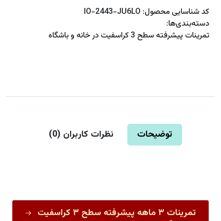
کد شناسایی محصول:
IO-2443-JU6LO
دسته‌بندی‌ها:
تمرینات پیشرفته سطح 3 کراسفیت در خانه و باشگاه
توضیحات
نظرات کاربران (
0
)
تمرینات ۳ ماهه پیشرفته سطح ۳ کراسفیت