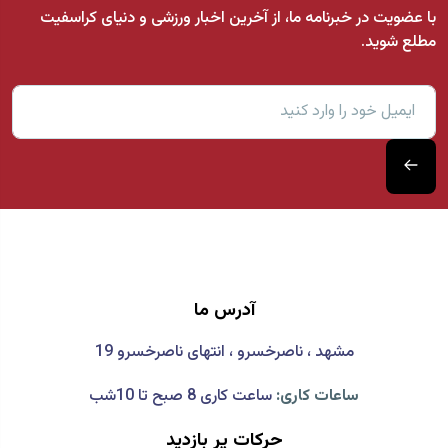
با عضویت در خبرنامه ما، از آخرین اخبار ورزشی و دنیای کراسفیت
مطلع شوید.
آدرس ما
مشهد ، ناصرخسرو ، انتهای ناصرخسرو 19
ساعات کاری:
ساعت کاری 8 صبح تا 10شب
حرکات پر بازدید