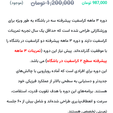
1,200,000 تومان
987,000 تومان
(موجود)
دوره ۳ ماهه کراسفیت پیشرفته سه در باشگاه به طور ویژه برای
ورزشکارانی طراحی شده است که حداقل یک سال تجربه تمرینات
کراسفیت دارند و دوره ۳ ماهه پیشرفته دو کراسفیت در باشگاه را
با موفقیت گذرانده‌اند. پیش نیاز این دوره (
تمرینات ۳ ماهه
پیشرفته سطح ۲ کراسفیت در باشگاه
)
می باشد.
این دوره برای افرادی است که آماده رویارویی با چالش‌های
جدیدتر و دستیابی به سطحی بالاتر از عملکرد فیزیکی خود
هستند. برنامه‌های این دوره با هدف تقویت قدرت، استقامت،
سرعت و انعطاف‌پذیری طراحی شده‌اند و شامل بیش از ۶۰ جلسه
تمرینی تخصصی هستند.