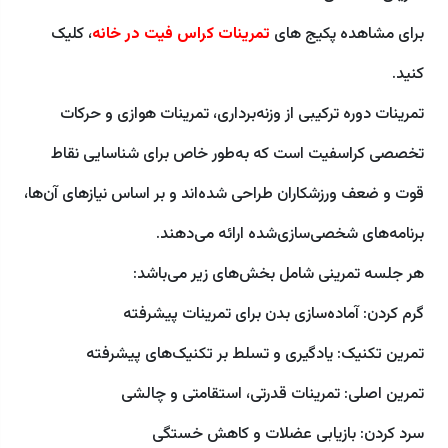
برای مشاهده پکیج های
تمرینات کراس فیت در خانه
، کلیک
کنید.
تمرینات دوره ترکیبی از وزنه‌برداری، تمرینات هوازی و حرکات
تخصصی کراسفیت است که به‌طور خاص برای شناسایی نقاط
قوت و ضعف ورزشکاران طراحی شده‌اند و بر اساس نیازهای آن‌ها،
برنامه‌های شخصی‌سازی‌شده ارائه می‌دهند.
هر جلسه تمرینی شامل بخش‌های زیر می‌باشد:
گرم کردن: آماده‌سازی بدن برای تمرینات پیشرفته
تمرین تکنیک: یادگیری و تسلط بر تکنیک‌های پیشرفته
تمرین اصلی: تمرینات قدرتی، استقامتی و چالشی
سرد کردن: بازیابی عضلات و کاهش خستگی