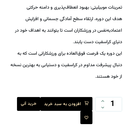
تمرینات موبیلیتی: بهبود انعطاف‌پذیری و دامنه حرکتی
هدف این دوره، ارتقاء سطح آمادگی جسمانی و افزایش
اعتمادبه‌نفس در ورزشکاران است تا بتوانند به اهداف خود در
دنیای کراسفیت دست یابند.
این دوره یک فرصت فوق‌العاده برای ورزشکارانی است که به
دنبال پیشرفت مداوم در کراسفیت و دستیابی به بهترین نسخه
از خود هستند.
خرید آنی
افزودن به سبد خرید