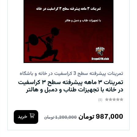
تمرینات پیشرفته سطح 3 کراسفیت در خانه و باشگاه
تمرینات ۳ ماهه پیشرفته سطح ۳ کراسفیت
در خانه با تجهیزات طناب و دمبل و هالتر
(0)
987,000 تومان
خرید
1,200,000 تومان