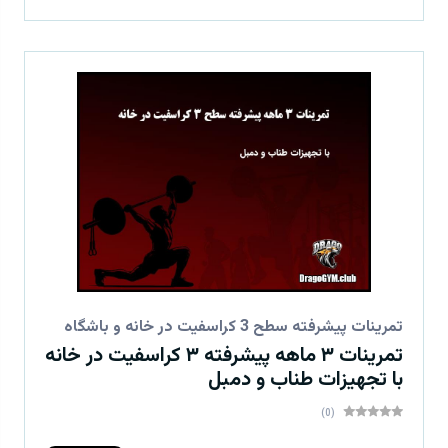
تمرینات پیشرفته سطح 3 کراسفیت در خانه و باشگاه
تمرینات ۳ ماهه پیشرفته ۳ کراسفیت در خانه
با تجهیزات طناب و دمبل
(0)