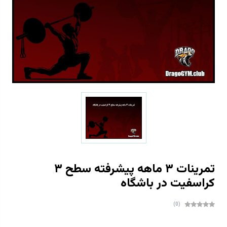
تمرینات ۳ ماهه پیشرفته سطح ۳
کراسفیت در باشگاه
(0)