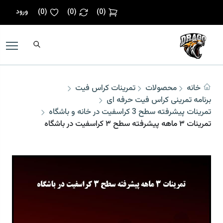
ورود
)
0
(
)
0
(
)
0
(
خانه
محصولات
تمرینات کراس فیت
برنامه تمرینی کراس فیت حرفه ای
تمرینات پیشرفته سطح 3 کراسفیت در خانه و باشگاه
تمرینات ۳ ماهه پیشرفته سطح ۳ کراسفیت در باشگاه