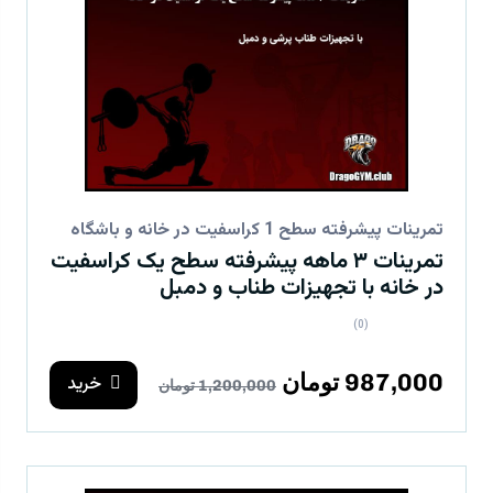
تمرینات پیشرفته سطح 1 کراسفیت در خانه و باشگاه
تمرینات ۳ ماهه پیشرفته سطح یک کراسفیت
در خانه با تجهیزات طناب و دمبل
(0)
987,000 تومان
خرید
1,200,000 تومان