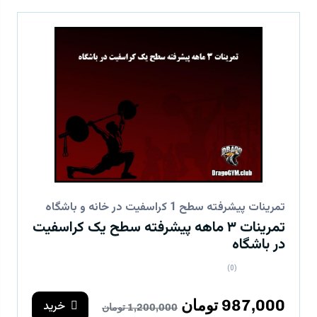
تمرینات پیشرفته سطح 1 کراسفیت در خانه و باشگاه
تمرینات ۳ ماهه پیشرفته سطح یک کراسفیت
در باشگاه
(0)
987,000 تومان
خرید
1,200,000 تومان