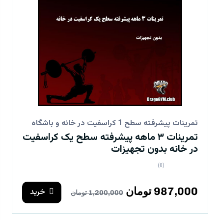
تمرینات پیشرفته سطح 1 کراسفیت در خانه و باشگاه
تمرینات ۳ ماهه پیشرفته سطح یک کراسفیت
در خانه بدون تجهیزات
(0)
987,000 تومان
خرید
1,200,000 تومان