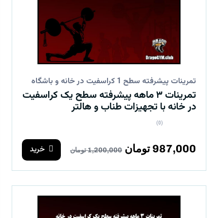
تمرینات پیشرفته سطح 1 کراسفیت در خانه و باشگاه
تمرینات ۳ ماهه پیشرفته سطح یک کراسفیت
در خانه با تجهیزات طناب و هالتر
(0)
987,000 تومان
خرید
1,200,000 تومان