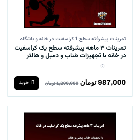
تمرینات پیشرفته سطح 1 کراسفیت در خانه و باشگاه
تمرینات ۳ ماهه پیشرفته سطح یک کراسفیت
در خانه با تجهیزات طناب و دمبل و هالتر
(0)
987,000 تومان
خرید
1,200,000 تومان