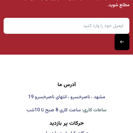
مطلع شوید.
آدرس ما
مشهد ، ناصرخسرو ، انتهای ناصرخسرو 19
ساعات کاری:
ساعت کاری 8 صبح تا 10شب
حرکات پر بازدید