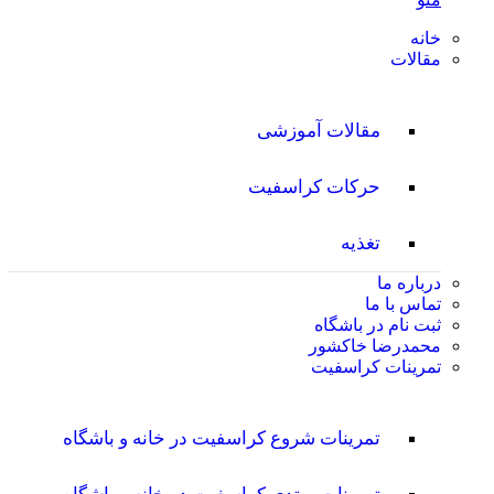
خانه
مقالات
مقالات آموزشی
حرکات کراسفیت
تغذیه
درباره ما
تماس با ما
ثبت نام در باشگاه
محمدرضا خاکشور
تمرینات کراسفیت
تمرینات شروع کراسفیت در خانه و باشگاه