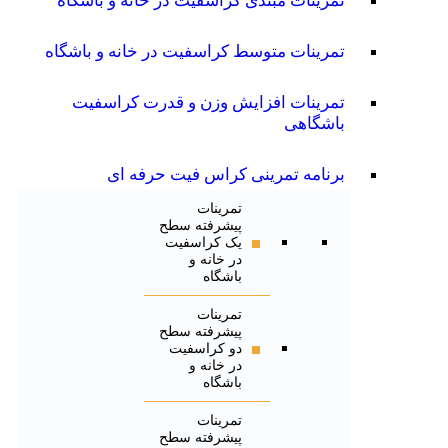
تمرینات مبتدی کراسفیت در خانه و باشگاه
تمرینات متوسط کراسفیت در خانه و باشگاه
تمرینات افزایش وزن و قدرت کراسفیت
باشگاهی
برنامه تمرینی کراس فیت حرفه ای
تمرینات
پیشرفته سطح
یک کراسفیت
در خانه و
باشگاه
تمرینات
پیشرفته سطح
دو کراسفیت
در خانه و
باشگاه
تمرینات
پیشرفته سطح